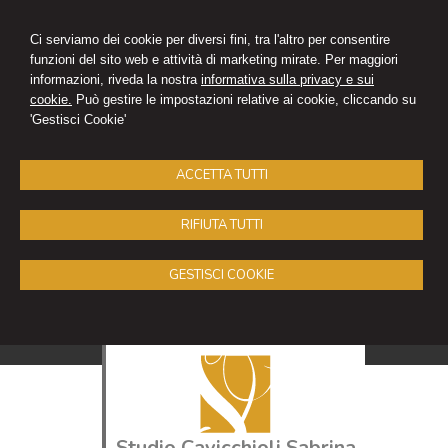
Ci serviamo dei cookie per diversi fini, tra l'altro per consentire
funzioni del sito web e attività di marketing mirate. Per maggiori
informazioni, riveda la nostra
informativa sulla privacy e sui
cookie.
Può gestire le impostazioni relative ai cookie, cliccando su
'Gestisci Cookie'
ACCETTA TUTTI
RIFIUTA TUTTI
GESTISCI COOKIE
Studio Cavicchioli Sabrina