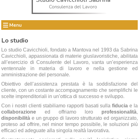
Consulenza del Lavoro
Menu
Lo studio
Lo studio Cavicchioli, fondato a Mantova nel 1993 da Sabrina
Cavicchioli, appassionata di materie giuslavoristiche, abilitata
all’esercizio di Consulente del Lavoro, vanta un’esperienza
ventennale in materia di lavoro e nella gestione ed
amministrazione del personale.
Obiettivo dell’assistenza prestata è la soddisfazione del
cliente, con un costante accompagnamento che semplifichi le
scelte imprenditoriali in un’ottica di successo e sviluppo.
Con i nostri clienti stabiliamo rapporti basati sulla
fiducia
e la
collaborazione
ed offriamo loro
professionalità
,
disponibilità
e un gruppo di lavoro strutturato ed organizzato,
proteso ad offrire, nel minor tempo possibile, le soluzioni più
efficaci ed adeguate alla singola realtà lavorativa.