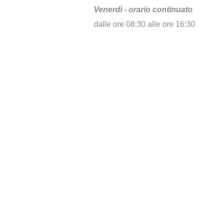
Venerdì - orario continuato
dalle ore 08:30 alle ore 16:30