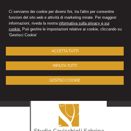
Ci serviamo dei cookie per diversi fini, tra l'altro per consentire
funzioni del sito web e attività di marketing mirate. Per maggiori
informazioni, riveda la nostra
informativa sulla privacy e sui
cookie.
Può gestire le impostazioni relative ai cookie, cliccando su
'Gestisci Cookie'
ACCETTA TUTTI
RIFIUTA TUTTI
GESTISCI COOKIE
Studio Cavicchioli Sabrina