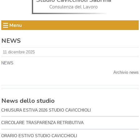
Consulenza del Lavoro
Menu
NEWS
11 dicembre 2025
NEWS
Archivio news
News dello studio
CHIUSURA ESTIVA 2026 STUDIO CAVICCHIOLI
CIRCOLARE TRASPARENZA RETRIBUTIVA
ORARIO ESTIVO STUDIO CAVICCHIOLI