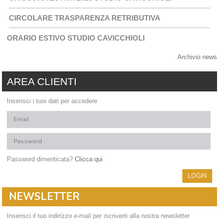
CIRCOLARE TRASPARENZA RETRIBUTIVA
ORARIO ESTIVO STUDIO CAVICCHIOLI
Archivio news
AREA CLIENTI
Inserisci i tuoi dati per accedere
Password dimenticata?
Clicca qui
NEWSLETTER
Inserisci il tuo indirizzo e-mail per iscriverti alla nostra newsletter