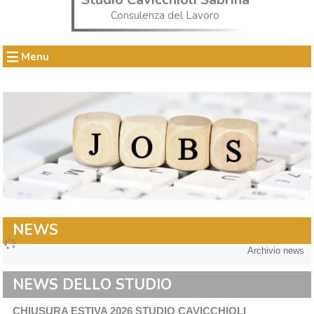
Consulenza del Lavoro
Menu
NEWS
Archivio news
NEWS DELLO STUDIO
CHIUSURA ESTIVA 2026 STUDIO CAVICCHIOLI