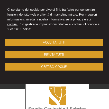
Ci serviamo dei cookie per diversi fini, tra l'altro per consentire
funzioni del sito web e attività di marketing mirate. Per maggiori
informazioni, riveda la nostra
informativa sulla privacy e sui
cookie.
Può gestire le impostazioni relative ai cookie, cliccando su
'Gestisci Cookie'
ACCETTA TUTTI
RIFIUTA TUTTI
GESTISCI COOKIE
Studio Cavicchioli Sabrina