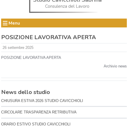
Consulenza del Lavoro
Menu
POSIZIONE LAVORATIVA APERTA
26 settembre 2025
POSIZIONE LAVORATIVA APERTA
Archivio news
News dello studio
CHIUSURA ESTIVA 2026 STUDIO CAVICCHIOLI
CIRCOLARE TRASPARENZA RETRIBUTIVA
ORARIO ESTIVO STUDIO CAVICCHIOLI