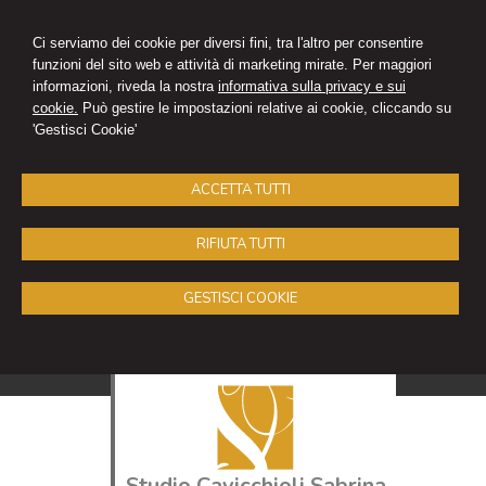
Ci serviamo dei cookie per diversi fini, tra l'altro per consentire
funzioni del sito web e attività di marketing mirate. Per maggiori
informazioni, riveda la nostra
informativa sulla privacy e sui
cookie.
Può gestire le impostazioni relative ai cookie, cliccando su
'Gestisci Cookie'
ACCETTA TUTTI
RIFIUTA TUTTI
GESTISCI COOKIE
Studio Cavicchioli Sabrina